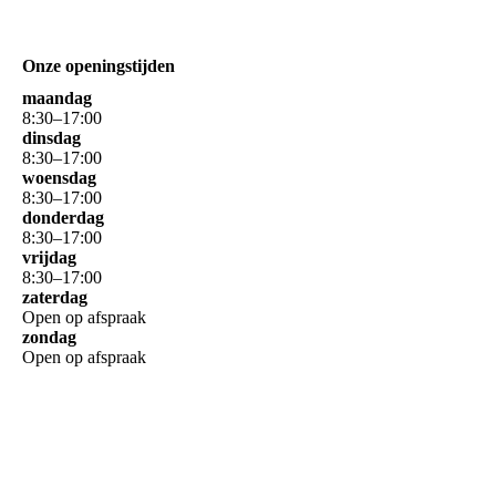
Onze openingstijden
maandag
8
:
30
–
17
:
00
dinsdag
8
:
30
–
17
:
00
woensdag
8
:
30
–
17
:
00
donderdag
8
:
30
–
17
:
00
vrijdag
8
:
30
–
17
:
00
zaterdag
Open op afspraak
zondag
Open op afspraak